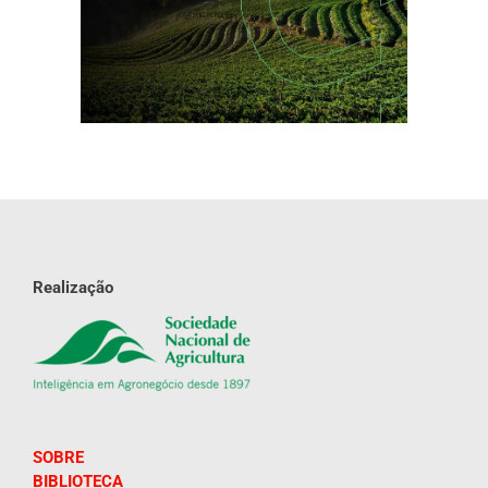
Realização
SOBRE
BIBLIOTECA