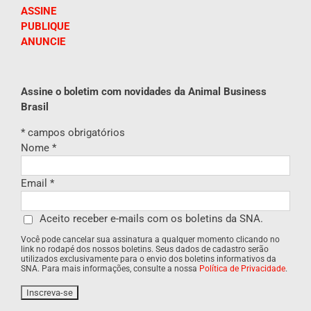
ASSINE
PUBLIQUE
ANUNCIE
Assine o boletim com novidades da Animal Business
Brasil
*
campos obrigatórios
Nome
*
Email
*
Aceito receber e-mails com os boletins da SNA.
Você pode cancelar sua assinatura a qualquer momento clicando no
link no rodapé dos nossos boletins. Seus dados de cadastro serão
utilizados exclusivamente para o envio dos boletins informativos da
SNA. Para mais informações, consulte a nossa
Política de Privacidade
.