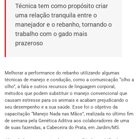
Técnica tem como propósito criar
uma relação tranquila entre o
manejador e o rebanho, tornando o
trabalho com o gado mais
prazeroso
Melhorar a performance do rebanho utilizando algumas
técnicas de manejo e condução, como a comunicação “olho a
olho”, a fala e outros recursos de linguagem corporal,
métodos que podem substituir o manejo convencional que
causam estresse para os animais e acabam prejudicando o
seu desempenho e a sua saúde. Esse foi o objetivo da
capacitação “Manejo Nada nas Mãos”, realizada no último fim
de semana pela Genética Aditiva aos colaboradores de uma
de suas fazendas, a Cabeceira do Prata, em Jardim/MS.