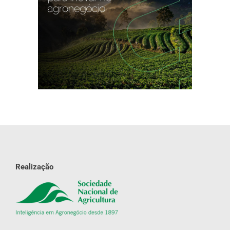
Realização