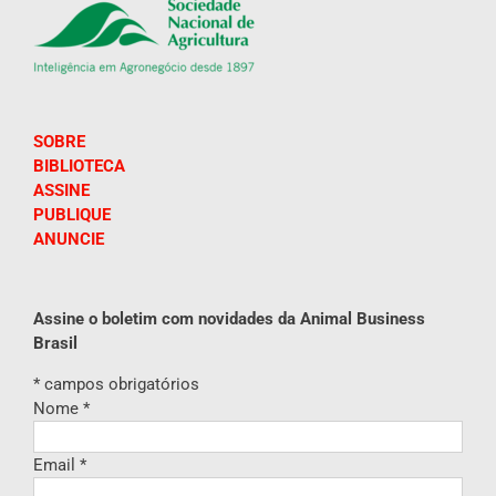
SOBRE
BIBLIOTECA
ASSINE
PUBLIQUE
ANUNCIE
Assine o boletim com novidades da Animal Business
Brasil
*
campos obrigatórios
Nome
*
Email
*