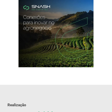
Realização