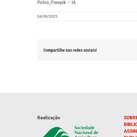
Polvo_Freepik – IA
04/09/2025
Compartilhe nas redes sociais!
Realização
SOBR
BIBLI
ASSIN