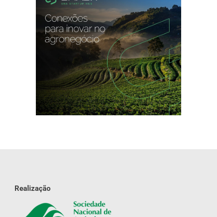
Realização