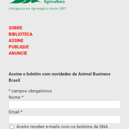
SOBRE
BIBLIOTECA
ASSINE
PUBLIQUE
ANUNCIE
Assine o boletim com novidades da Animal Business
Brasil
*
campos obrigatórios
Nome
*
Email
*
Aceito receber e-mails com os boletins da SNA.