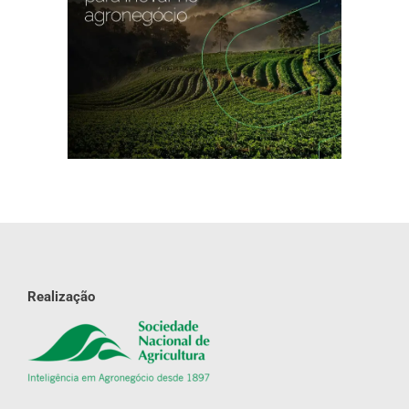
Realização