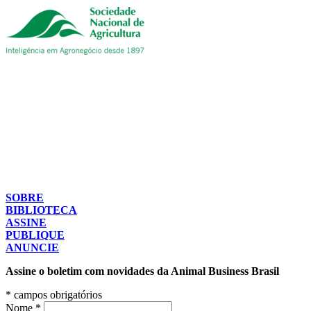
SOBRE
BIBLIOTECA
ASSINE
PUBLIQUE
ANUNCIE
Assine o boletim com novidades da Animal Business Brasil
*
campos obrigatórios
Nome
*