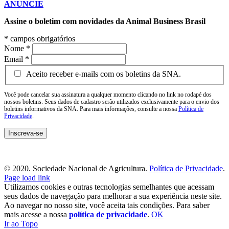
ANUNCIE
Assine o boletim com novidades da Animal Business Brasil
*
campos obrigatórios
Nome
*
Email
*
Aceito receber e-mails com os boletins da SNA.
Você pode cancelar sua assinatura a qualquer momento clicando no link no rodapé dos
nossos boletins. Seus dados de cadastro serão utilizados exclusivamente para o envio dos
boletins informativos da SNA. Para mais informações, consulte a nossa
Política de
Privacidade
.
© 2020. Sociedade Nacional de Agricultura.
Política de Privacidade
.
Page load link
Utilizamos cookies e outras tecnologias semelhantes que acessam
seus dados de navegação para melhorar a sua experiência neste site.
Ao navegar no nosso site, você aceita tais condições. Para saber
mais acesse a nossa
política de privacidade
.
OK
Ir ao Topo