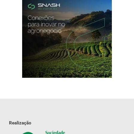
Realização