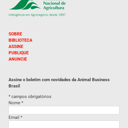
SOBRE
BIBLIOTECA
ASSINE
PUBLIQUE
ANUNCIE
Assine o boletim com novidades da Animal Business
Brasil
*
campos obrigatórios
Nome
*
Email
*