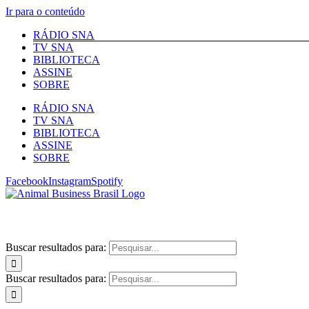
Ir para o conteúdo
RÁDIO SNA
TV SNA
BIBLIOTECA
ASSINE
SOBRE
RÁDIO SNA
TV SNA
BIBLIOTECA
ASSINE
SOBRE
Facebook
Instagram
Spotify
Buscar resultados para:
Buscar resultados para: