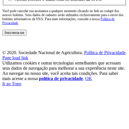
Você pode cancelar sua assinatura a qualquer momento clicando no link no rodapé dos
nossos boletins. Seus dados de cadastro serão utilizados exclusivamente para o envio dos
boletins informativos da SNA. Para mais informações, consulte a nossa
Política de
Privacidade
.
© 2020. Sociedade Nacional de Agricultura.
Política de Privacidade
.
Page load link
Utilizamos cookies e outras tecnologias semelhantes que acessam
seus dados de navegação para melhorar a sua experiência neste site.
Ao navegar no nosso site, você aceita tais condições. Para saber
mais acesse a nossa
política de privacidade
.
OK
Ir ao Topo