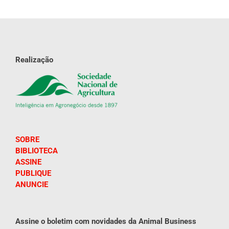
Realização
SOBRE
BIBLIOTECA
ASSINE
PUBLIQUE
ANUNCIE
Assine o boletim com novidades da Animal Business