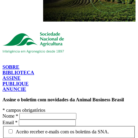
SOBRE
BIBLIOTECA
ASSINE
PUBLIQUE
ANUNCIE
Assine o boletim com novidades da Animal Business Brasil
*
campos obrigatórios
Nome
*
Email
*
Aceito receber e-mails com os boletins da SNA.