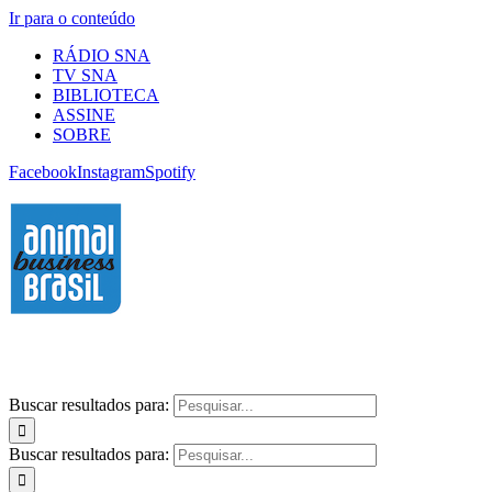
Ir para o conteúdo
RÁDIO SNA
TV SNA
BIBLIOTECA
ASSINE
SOBRE
Facebook
Instagram
Spotify
Buscar resultados para:
Buscar resultados para: