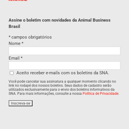
Assine o boletim com novidades da Animal Business
Brasil
*
campos obrigatórios
Nome
*
Email
*
Aceito receber e-mails com os boletins da SNA.
Você pode cancelar sua assinatura a qualquer momento clicando no
link no rodapé dos nossos boletins. Seus dados de cadastro serão
utilizados exclusivamente para o envio dos boletins informativos da
SNA. Para mais informações, consulte a nossa
Política de Privacidade
.