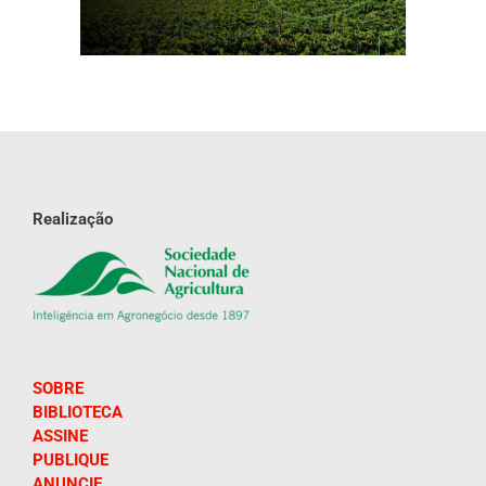
Realização
SOBRE
BIBLIOTECA
ASSINE
PUBLIQUE
ANUNCIE