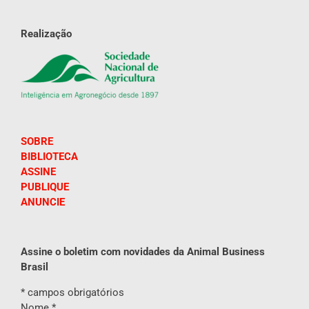
Realização
SOBRE
BIBLIOTECA
ASSINE
PUBLIQUE
ANUNCIE
Assine o boletim com novidades da Animal Business
Brasil
*
campos obrigatórios
Nome
*