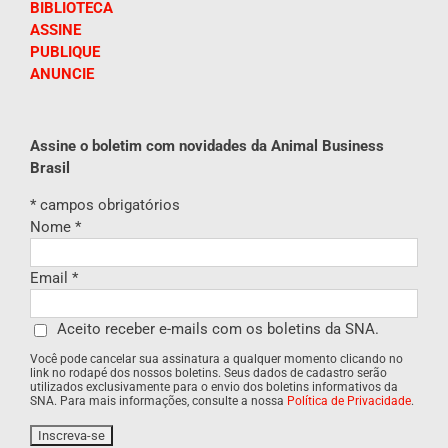
BIBLIOTECA
ASSINE
PUBLIQUE
ANUNCIE
Assine o boletim com novidades da Animal Business
Brasil
*
campos obrigatórios
Nome
*
Email
*
Aceito receber e-mails com os boletins da SNA.
Você pode cancelar sua assinatura a qualquer momento clicando no
link no rodapé dos nossos boletins. Seus dados de cadastro serão
utilizados exclusivamente para o envio dos boletins informativos da
SNA. Para mais informações, consulte a nossa
Política de Privacidade
.