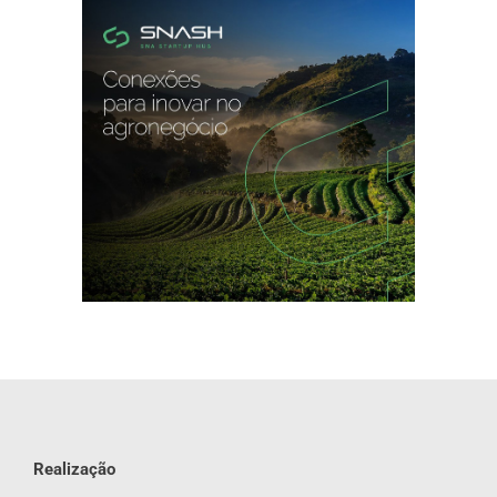
Realização