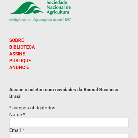
SOBRE
BIBLIOTECA
ASSINE
PUBLIQUE
ANUNCIE
Assine o boletim com novidades da Animal Business
Brasil
*
campos obrigatórios
Nome
*
Email
*