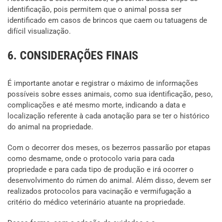
identificação, pois permitem que o animal possa ser
identificado em casos de brincos que caem ou tatuagens de
difícil visualização.
6. CONSIDERAÇÕES FINAIS
É importante anotar e registrar o máximo de informações
possíveis sobre esses animais, como sua identificação, peso,
complicações e até mesmo morte, indicando a data e
localização referente à cada anotação para se ter o histórico
do animal na propriedade.
Com o decorrer dos meses, os bezerros passarão por etapas
como desmame, onde o protocolo varia para cada
propriedade e para cada tipo de produção e irá ocorrer o
desenvolvimento do rúmen do animal. Além disso, devem ser
realizados protocolos para vacinação e vermifugação a
critério do médico veterinário atuante na propriedade.