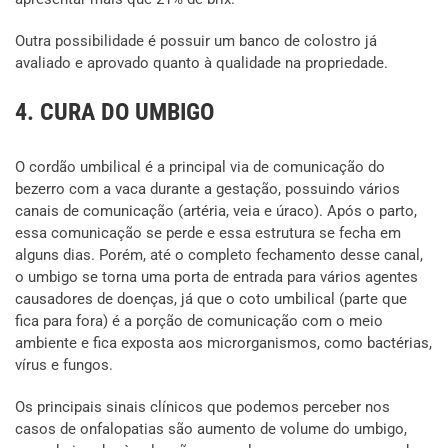
Outra possibilidade é possuir um banco de colostro já
avaliado e aprovado quanto à qualidade na propriedade.
4. CURA DO UMBIGO
O cordão umbilical é a principal via de comunicação do
bezerro com a vaca durante a gestação, possuindo vários
canais de comunicação (artéria, veia e úraco). Após o parto,
essa comunicação se perde e essa estrutura se fecha em
alguns dias. Porém, até o completo fechamento desse canal,
o umbigo se torna uma porta de entrada para vários agentes
causadores de doenças, já que o coto umbilical (parte que
fica para fora) é a porção de comunicação com o meio
ambiente e fica exposta aos microrganismos, como bactérias,
vírus e fungos.
Os principais sinais clínicos que podemos perceber nos
casos de onfalopatias são aumento de volume do umbigo,