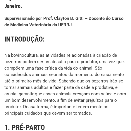
Janeiro.
Supervisionado por Prof. Clayton B. Gitti – Docente do Curso
de Medicina Veterinária da UFRRJ.
INTRODUÇÃO:
Na bovinocultura, as atividades relacionadas à criação de
bezerros podem ser um desafio para o produtor, uma vez que,
compõem uma fase crítica da vida do animal. São
considerados animais neonatos do momento do nascimento
até o primeiro mês de vida. Sabendo que os bezerros irão se
tornar animais adultos e fazer parte da cadeia produtiva, é
crucial garantir que esses animais cresçam com saúde e com
um bom desenvolvimento, a fim de evitar prejuízos para o
produtor. Dessa forma, é importante ter em mente os
principais cuidados que devem ser tomados.
1. PRÉ-PARTO