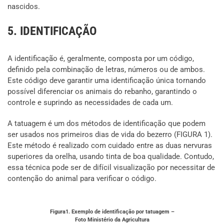
nascidos.
5. IDENTIFICAÇÃO
A identificação é, geralmente, composta por um código,
definido pela combinação de letras, números ou de ambos.
Este código deve garantir uma identificação única tornando
possível diferenciar os animais do rebanho, garantindo o
controle e suprindo as necessidades de cada um.
A tatuagem é um dos métodos de identificação que podem
ser usados nos primeiros dias de vida do bezerro (FIGURA 1).
Este método é realizado com cuidado entre as duas nervuras
superiores da orelha, usando tinta de boa qualidade. Contudo,
essa técnica pode ser de difícil visualização por necessitar de
contenção do animal para verificar o código.
Figura1. Exemplo de identificação por tatuagem –
Foto Ministério da Agricultura