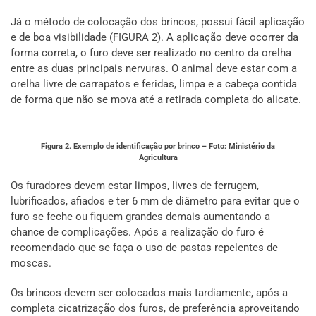
Já o método de colocação dos brincos, possui fácil aplicação
e de boa visibilidade (FIGURA 2). A aplicação deve ocorrer da
forma correta, o furo deve ser realizado no centro da orelha
entre as duas principais nervuras. O animal deve estar com a
orelha livre de carrapatos e feridas, limpa e a cabeça contida
de forma que não se mova até a retirada completa do alicate.
Figura 2. Exemplo de identificação por brinco – Foto: Ministério da
Agricultura
Os furadores devem estar limpos, livres de ferrugem,
lubrificados, afiados e ter 6 mm de diâmetro para evitar que o
furo se feche ou fiquem grandes demais aumentando a
chance de complicações. Após a realização do furo é
recomendado que se faça o uso de pastas repelentes de
moscas.
Os brincos devem ser colocados mais tardiamente, após a
completa cicatrização dos furos, de preferência aproveitando