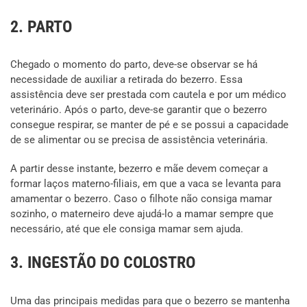
2. PARTO
Chegado o momento do parto, deve-se observar se há
necessidade de auxiliar a retirada do bezerro. Essa
assistência deve ser prestada com cautela e por um médico
veterinário. Após o parto, deve-se garantir que o bezerro
consegue respirar, se manter de pé e se possui a capacidade
de se alimentar ou se precisa de assistência veterinária.
A partir desse instante, bezerro e mãe devem começar a
formar laços materno-filiais, em que a vaca se levanta para
amamentar o bezerro. Caso o filhote não consiga mamar
sozinho, o materneiro deve ajudá-lo a mamar sempre que
necessário, até que ele consiga mamar sem ajuda.
3. INGESTÃO DO COLOSTRO
Uma das principais medidas para que o bezerro se mantenha