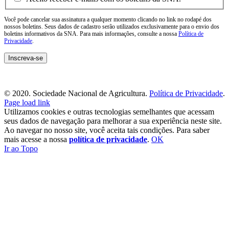
Você pode cancelar sua assinatura a qualquer momento clicando no link no rodapé dos
nossos boletins. Seus dados de cadastro serão utilizados exclusivamente para o envio dos
boletins informativos da SNA. Para mais informações, consulte a nossa
Política de
Privacidade
.
© 2020. Sociedade Nacional de Agricultura.
Política de Privacidade
.
Page load link
Utilizamos cookies e outras tecnologias semelhantes que acessam
seus dados de navegação para melhorar a sua experiência neste site.
Ao navegar no nosso site, você aceita tais condições. Para saber
mais acesse a nossa
política de privacidade
.
OK
Ir ao Topo