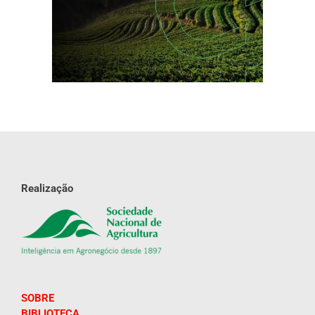
Realização
SOBRE
BIBLIOTECA