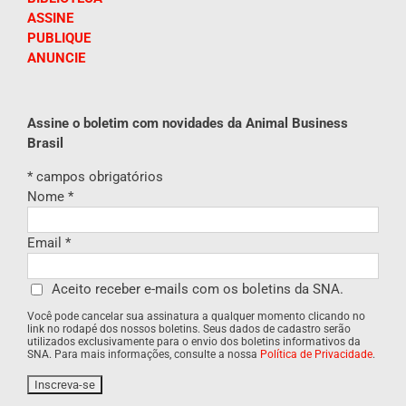
ASSINE
PUBLIQUE
ANUNCIE
Assine o boletim com novidades da Animal Business
Brasil
*
campos obrigatórios
Nome
*
Email
*
Aceito receber e-mails com os boletins da SNA.
Você pode cancelar sua assinatura a qualquer momento clicando no
link no rodapé dos nossos boletins. Seus dados de cadastro serão
utilizados exclusivamente para o envio dos boletins informativos da
SNA. Para mais informações, consulte a nossa
Política de Privacidade
.