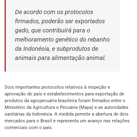
De acordo com os protocolos
firmados, poderão ser exportados
gado, que contribuirá para o
melhoramento genético do rebanho
da Indonésia, e subprodutos de
animais para alimentação animal.
Dois importantes protocolos relativos à inspeção e
aprovação do país e estabelecimentos para exportação de
produtos da agropecuária brasileira foram firmados entre o
Ministério da Agricultura e Pecuária (Mapa) e as autoridades
sanitárias da Indonésia. A medida permite a abertura de dois
mercados para o Brasil e representa um avanço nas relações
comerciais com o país.