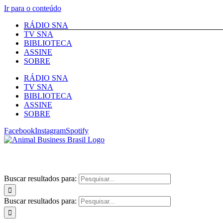
Ir para o conteúdo
RÁDIO SNA
TV SNA
BIBLIOTECA
ASSINE
SOBRE
RÁDIO SNA
TV SNA
BIBLIOTECA
ASSINE
SOBRE
Facebook
Instagram
Spotify
Buscar resultados para:
Buscar resultados para: