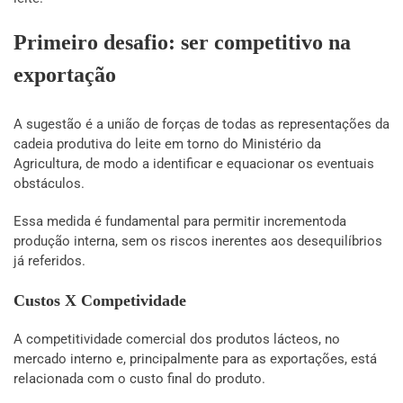
Primeiro desafio: ser competitivo na
exportação
A sugestão é a união de forças de todas as representações da
cadeia produtiva do leite em torno do Ministério da
Agricultura, de modo a identificar e equacionar os eventuais
obstáculos.
Essa medida é fundamental para permitir incrementoda
produção interna, sem os riscos inerentes aos desequilíbrios
já referidos.
Custos X Competividade
A competitividade comercial dos produtos lácteos, no
mercado interno e, principalmente para as exportações, está
relacionada com o custo final do produto.