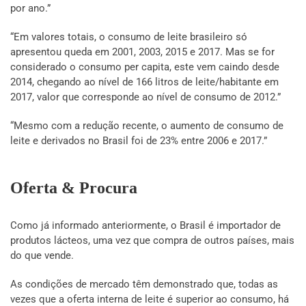
por ano.”
“Em valores totais, o consumo de leite brasileiro só
apresentou queda em 2001, 2003, 2015 e 2017. Mas se for
considerado o consumo per capita, este vem caindo desde
2014, chegando ao nível de 166 litros de leite/habitante em
2017, valor que corresponde ao nível de consumo de 2012.”
“Mesmo com a redução recente, o aumento de consumo de
leite e derivados no Brasil foi de 23% entre 2006 e 2017.”
Oferta & Procura
Como já informado anteriormente, o Brasil é importador de
produtos lácteos, uma vez que compra de outros países, mais
do que vende.
As condições de mercado têm demonstrado que, todas as
vezes que a oferta interna de leite é superior ao consumo, há