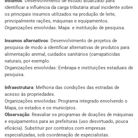
Insumos
: Desenvolvimento de estudo atualizado para
identificar a influência da carga tributária atual incidente sobre
os principais insumos utilizados na produção de leite,
principalmente rações, máquinas e equipamentos.
Organizações envolvidas: Mapa e instituição de pesquisa.
Insumos alternativos
: Desenvolvimento de projetos de
pesquisa de modo a identificar alternativas de produtos para
alimentação animal, cuidados sanitários (carrapaticidas
naturais, por exemplo.
Organizações envolvidas: Embrapa e instituições estaduais de
pesquisa.
Infraestrutura
: Melhoria das condições das estradas de
acesso às propriedades.
Organizações envolvidas:
Programa integrado envolvendo o
Mapa, os estados e os municípios.
Observação
: Reavaliar os programas de doações de máquinas
e equipamentos para as prefeituras (uso desvirtuado, pouca
eficácia). Substituir por contratos com empresas
especializadas, sob coordenação de especialistas.