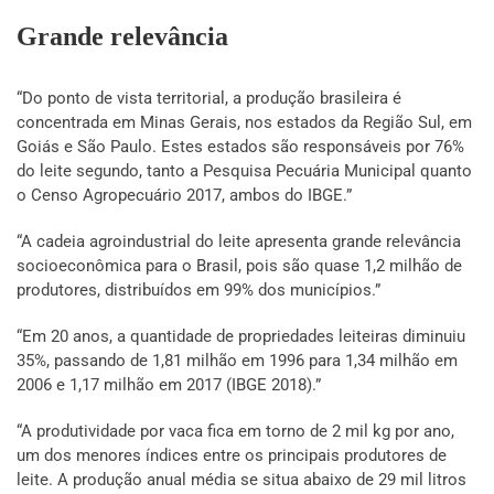
Grande relevância
“Do ponto de vista territorial, a produção brasileira é
concentrada em Minas Gerais, nos estados da Região Sul, em
Goiás e São Paulo. Estes estados são responsáveis por 76%
do leite segundo, tanto a Pesquisa Pecuária Municipal quanto
o Censo Agropecuário 2017, ambos do IBGE.”
“A cadeia agroindustrial do leite apresenta grande relevância
socioeconômica para o Brasil, pois são quase 1,2 milhão de
produtores, distribuídos em 99% dos municípios.”
“Em 20 anos, a quantidade de propriedades leiteiras diminuiu
35%, passando de 1,81 milhão em 1996 para 1,34 milhão em
2006 e 1,17 milhão em 2017 (IBGE 2018).”
“A produtividade por vaca fica em torno de 2 mil kg por ano,
um dos menores índices entre os principais produtores de
leite. A produção anual média se situa abaixo de 29 mil litros