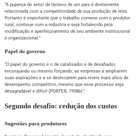
“A pujança do setor de lácteos de um país é diretamente
relacionada com a competitividade de sua produção de leite.
Portanto é importante que o trabalho comece com o produtor
rural, continue com a indústria e seja fortalecido pela
modificação e aperfeiçoamento de seu ambiente institucional
e organizacional.”
Papel do governo
“O papel do governo é o de catalisador e de desafiador,
encorajando ou mesmo forçando, as empresas a ampliarem
suas aspirações e a se deslocarem para níveis mais altos de
desempenho competitivo, mesmo que esse processo seja
desagradável e difícil (PORTER, 1998b).”
Segundo desafio: redução dos custos
Sugestões para produtores