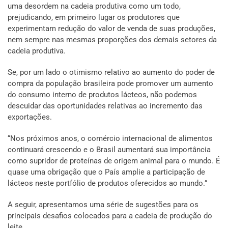
uma desordem na cadeia produtiva como um todo,
prejudicando, em primeiro lugar os produtores que
experimentam redução do valor de venda de suas produções,
nem sempre nas mesmas proporções dos demais setores da
cadeia produtiva.
Se, por um lado o otimismo relativo ao aumento do poder de
compra da população brasileira pode promover um aumento
do consumo interno de produtos lácteos, não podemos
descuidar das oportunidades relativas ao incremento das
exportações.
“Nos próximos anos, o comércio internacional de alimentos
continuará crescendo e o Brasil aumentará sua importância
como supridor de proteínas de origem animal para o mundo. É
quase uma obrigação que o País amplie a participação de
lácteos neste portfólio de produtos oferecidos ao mundo.”
A seguir, apresentamos uma série de sugestões para os
principais desafios colocados para a cadeia de produção do
leite.