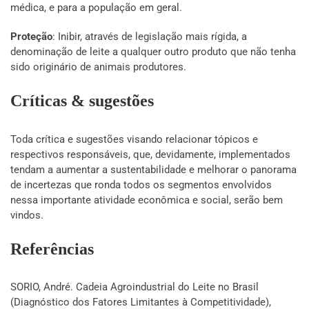
médica, e para a população em geral.
Proteção
: Inibir, através de legislação mais rígida, a
denominação de leite a qualquer outro produto que não tenha
sido originário de animais produtores.
Críticas & sugestões
Toda crítica e sugestões visando relacionar tópicos e
respectivos responsáveis, que, devidamente, implementados
tendam a aumentar a sustentabilidade e melhorar o panorama
de incertezas que ronda todos os segmentos envolvidos
nessa importante atividade econômica e social, serão bem
vindos.
Referências
SORIO, André. Cadeia Agroindustrial do Leite no Brasil
(Diagnóstico dos Fatores Limitantes à Competitividade),