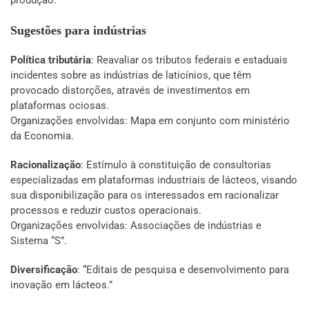
Sugestões para indústrias
Política tributária
: Reavaliar os tributos federais e estaduais
incidentes sobre as indústrias de laticínios, que têm
provocado distorções, através de investimentos em
plataformas ociosas.
Organizações envolvidas: Mapa em conjunto com ministério
da Economia.
Racionalização
: Estímulo à constituição de consultorias
especializadas em plataformas industriais de lácteos, visando
sua disponibilização para os interessados em racionalizar
processos e reduzir custos operacionais.
Organizações envolvidas: Associações de indústrias e
Sistema “S”.
Diversificação
: “Editais de pesquisa e desenvolvimento para
inovação em lácteos.”