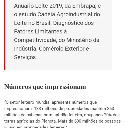
Anuário Leite 2019, da Embrapa; e
o estudo Cadeia Agroindustrial do
Leite no Brasil: Diagnóstico dos
Fatores Limitantes à
Competitividade, do Ministério da
Indústria, Comércio Exterior e
Serviços
Números que impressionam
“O setor leiteiro mundial apresenta números que
impressionam: 133 milhões de propriedades mantêm 363
milhões de cabeças com aptidão leiteira, ocupando 20% das
terras agrícolas do Planeta. Mais de 600 milhões de pessoas
vivem em propriedades leiteiras.”