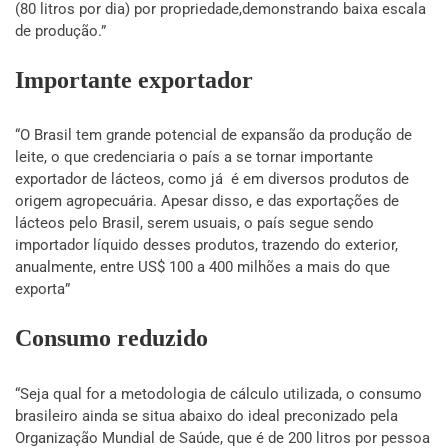
(80 litros por dia) por propriedade,demonstrando baixa escala
de produção.”
Importante exportador
“O Brasil tem grande potencial de expansão da produção de
leite, o que credenciaria o país a se tornar importante
exportador de lácteos, como já é em diversos produtos de
origem agropecuária. Apesar disso, e das exportações de
lácteos pelo Brasil, serem usuais, o país segue sendo
importador líquido desses produtos, trazendo do exterior,
anualmente, entre US$ 100 a 400 milhões a mais do que
exporta”
Consumo reduzido
“Seja qual for a metodologia de cálculo utilizada, o consumo
brasileiro ainda se situa abaixo do ideal preconizado pela
Organização Mundial de Saúde, que é de 200 litros por pessoa