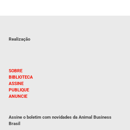
Realização
SOBRE
BIBLIOTECA
ASSINE
PUBLIQUE
ANUNCIE
Assine o boletim com novidades da Animal Business
Brasil