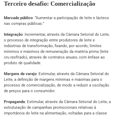
Terceiro desafio: Comercialização
Mercado público
: “Aumentar a participação de leite e lácteos
nas compras públicas.”
Integração
: Incrementar, através da Câmara Setorial do Leite,
o processo de integração entre produtores de leite e
indústrias de transformação, fixando, por acordo, limites
mínimos e máximos de remuneração da matéria prima (leite
cru resfriado), através de contratos anuais, com ênfase ao
produto de qualidade.
Margens de varejo
: Estimular, através da Câmara Setorial do
Leite, a definição de margens mínimas e máximas para o
processo de comercialização, de modo a reduzir a oscilação
de preços para o consumidor.
Propaganda
: Estimular, através da Câmara Setorial do Leite, a
estruturação de campanhas promocionais relativas à
importância do leite na alimentação, voltadas para a classe