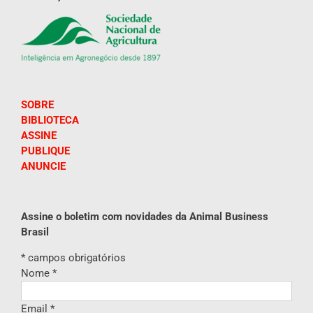
SOBRE
BIBLIOTECA
ASSINE
PUBLIQUE
ANUNCIE
Assine o boletim com novidades da Animal Business
Brasil
*
campos obrigatórios
Nome
*
Email
*