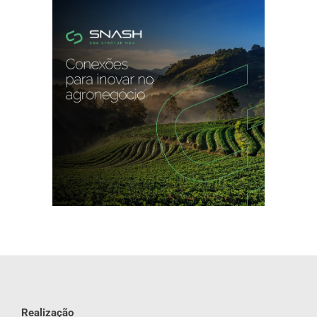
Realização