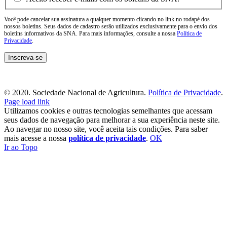
Você pode cancelar sua assinatura a qualquer momento clicando no link no rodapé dos
nossos boletins. Seus dados de cadastro serão utilizados exclusivamente para o envio dos
boletins informativos da SNA. Para mais informações, consulte a nossa
Política de
Privacidade
.
© 2020. Sociedade Nacional de Agricultura.
Política de Privacidade
.
Page load link
Utilizamos cookies e outras tecnologias semelhantes que acessam
seus dados de navegação para melhorar a sua experiência neste site.
Ao navegar no nosso site, você aceita tais condições. Para saber
mais acesse a nossa
política de privacidade
.
OK
Ir ao Topo