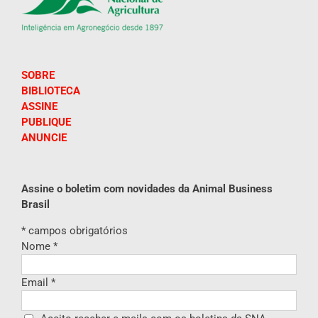
SOBRE
BIBLIOTECA
ASSINE
PUBLIQUE
ANUNCIE
Assine o boletim com novidades da Animal Business
Brasil
*
campos obrigatórios
Nome
*
Email
*