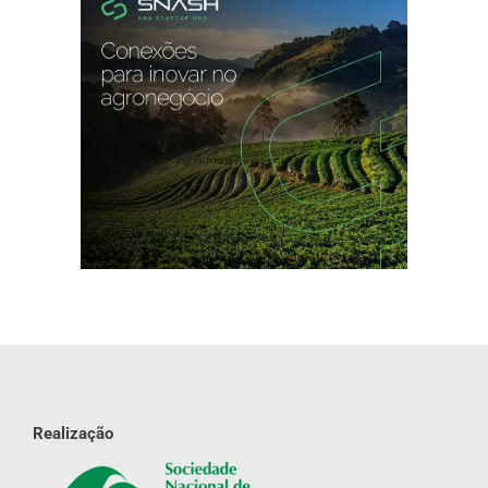
Realização