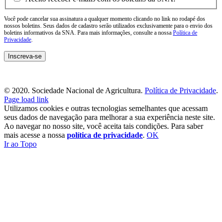
Você pode cancelar sua assinatura a qualquer momento clicando no link no rodapé dos
nossos boletins. Seus dados de cadastro serão utilizados exclusivamente para o envio dos
boletins informativos da SNA. Para mais informações, consulte a nossa
Política de
Privacidade
.
© 2020. Sociedade Nacional de Agricultura.
Política de Privacidade
.
Page load link
Utilizamos cookies e outras tecnologias semelhantes que acessam
seus dados de navegação para melhorar a sua experiência neste site.
Ao navegar no nosso site, você aceita tais condições. Para saber
mais acesse a nossa
política de privacidade
.
OK
Ir ao Topo