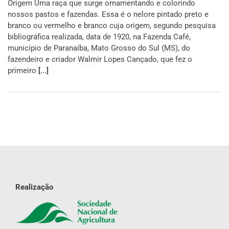
Origem Uma raça que surge ornamentando e colorindo
nossos pastos e fazendas. Essa é o nelore pintado preto e
branco ou vermelho e branco cuja origem, segundo pesquisa
bibliográfica realizada, data de 1920, na Fazenda Café,
município de Paranaíba, Mato Grosso do Sul (MS), do
fazendeiro e criador Walmir Lopes Cançado, que fez o
primeiro
[...]
Realização