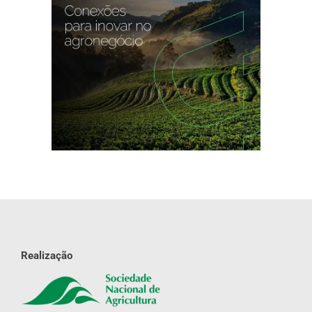
Realização