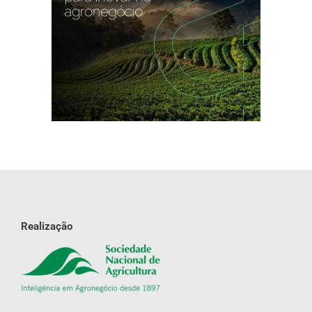
Realização