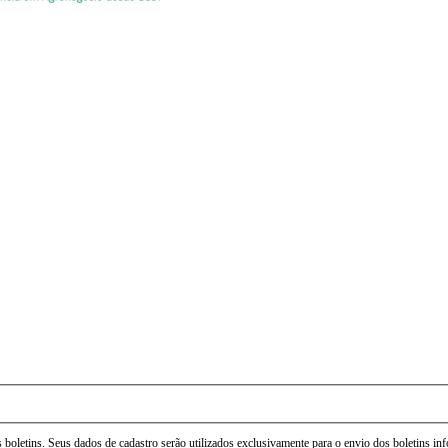
 boletins. Seus dados de cadastro serão utilizados exclusivamente para o envio dos boletins i