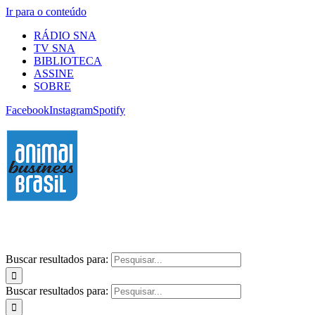
Ir para o conteúdo
RÁDIO SNA
TV SNA
BIBLIOTECA
ASSINE
SOBRE
Facebook
Instagram
Spotify
Buscar resultados para:
Buscar resultados para: