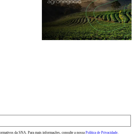
nformativos da SNA. Para mais informações, consulte a nossa
Política de Privacidade
.