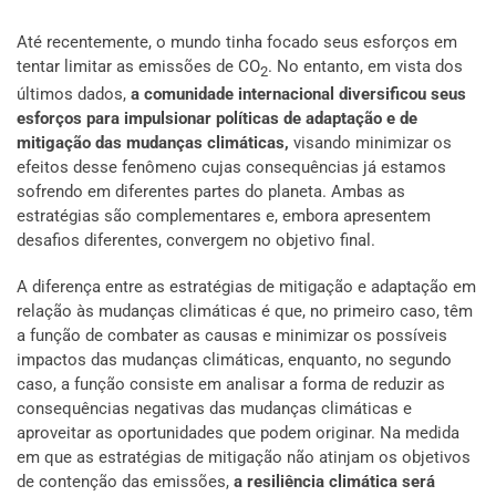
Até recentemente, o mundo tinha focado seus esforços em
tentar limitar as emissões de CO
. No entanto, em vista dos
2
últimos dados,
a comunidade internacional diversificou seus
esforços para impulsionar políticas de adaptação e de
mitigação das mudanças climáticas,
visando minimizar os
efeitos desse fenômeno cujas consequências já estamos
sofrendo em diferentes partes do planeta. Ambas as
estratégias são complementares e, embora apresentem
desafios diferentes, convergem no objetivo final.
A diferença entre as estratégias de mitigação e adaptação em
relação às mudanças climáticas é que, no primeiro caso, têm
a função de combater as causas e minimizar os possíveis
impactos das mudanças climáticas, enquanto, no segundo
caso, a função consiste em analisar a forma de reduzir as
consequências negativas das mudanças climáticas e
aproveitar as oportunidades que podem originar. Na medida
em que as estratégias de mitigação não atinjam os objetivos
de contenção das emissões,
a resiliência climática será