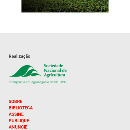
Realização
SOBRE
BIBLIOTECA
ASSINE
PUBLIQUE
ANUNCIE