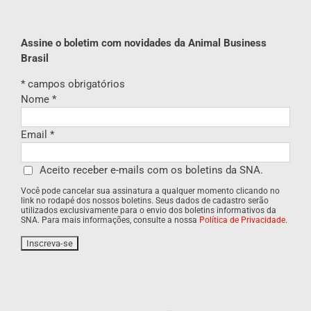
Assine o boletim com novidades da Animal Business
Brasil
*
campos obrigatórios
Nome
*
Email
*
Aceito receber e-mails com os boletins da SNA.
Você pode cancelar sua assinatura a qualquer momento clicando no
link no rodapé dos nossos boletins. Seus dados de cadastro serão
utilizados exclusivamente para o envio dos boletins informativos da
SNA. Para mais informações, consulte a nossa
Política de Privacidade
.