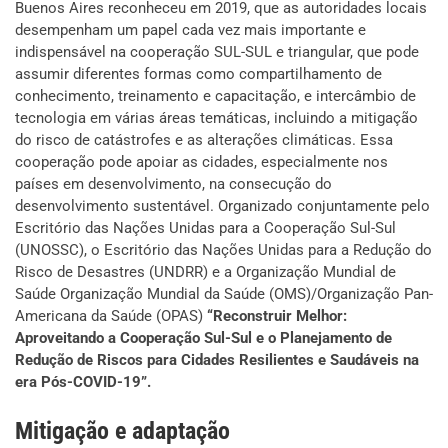
Buenos Aires reconheceu em 2019, que as autoridades locais
desempenham um papel cada vez mais importante e
indispensável na cooperação SUL-SUL e triangular, que pode
assumir diferentes formas como compartilhamento de
conhecimento, treinamento e capacitação, e intercâmbio de
tecnologia em várias áreas temáticas, incluindo a mitigação
do risco de catástrofes e as alterações climáticas. Essa
cooperação pode apoiar as cidades, especialmente nos
países em desenvolvimento, na consecução do
desenvolvimento sustentável. Organizado conjuntamente pelo
Escritório das Nações Unidas para a Cooperação Sul-Sul
(UNOSSC), o Escritório das Nações Unidas para a Redução do
Risco de Desastres (UNDRR) e a Organização Mundial de
Saúde Organização Mundial da Saúde (OMS)/Organização Pan-
Americana da Saúde (OPAS)
“Reconstruir Melhor:
Aproveitando a Cooperação Sul-Sul e o Planejamento de
Redução de Riscos para Cidades Resilientes e Saudáveis na
era Pós-COVID-19”.
Mitigação e adaptação