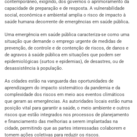
contemporâneo, exigindo, dos governos o aprimoramento da
capacidade de preparação e de resposta. A vulnerabilidade
social, econômica e ambiental amplia o risco de impacto à
saúde humana decorrente de emergências em saúde pública
.
Uma emergência em saúde pública caracteriza-se como uma
situação que demande o emprego urgente de medidas de
prevenção, de controle e de contenção de riscos, de danos e
de agravos à saúde pública em situações que podem ser
epidemiológicas (surtos e epidemias), de desastres, ou de
desassistência à população.
As cidades estão na vanguarda das oportunidades de
aprendizagem do impacto sistemático da pandemia e da
complexidade dos riscos em meio aos eventos climáticos
que geram as emergências. As autoridades locais estão numa
posição vital para garantir a saúde, o meio ambiente e outros
riscos que estão integrados nos processos de planejamento
e financiamento das melhorias a serem implantadas na
cidade, permitindo que as partes interessadas colaborem e
tomem ações coletivas para reduzir os riscos.