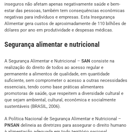
inseguros não afetam apenas negativamente saúde e bem-
estar das pessoas, também tem consequências econômicas
negativas para indivíduos e empresas. Esta Insegurança
Alimentar gera custos de aproximadamente de 110 bilhões de
dólares por ano em produtividade e despesas médicas.
Segurança alimentar e nutricional
A Segurança Alimentar e Nutricional –
SAN
consiste na
realização do direito de todos ao acesso regular e
permanente a alimentos de qualidade, em quantidade
suficiente, sem comprometer o acesso a outras necessidades
essenciais, tendo como base práticas alimentares
promotoras de saúde, que respeitem a diversidade cultural e
que sejam ambiental, cultural, econômica e socialmente
sustentáveis (BRASIL, 2006).
A Política Nacional de Segurança Alimentar e Nutricional –
PNSAN
delineia as diretrizes para assegurar o direito humano
à alimentação adequada em todo território nacional,