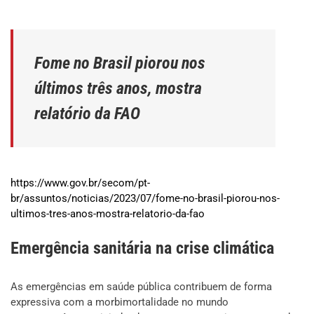
Fome no Brasil piorou nos
últimos três anos, mostra
relatório da FAO
https://www.gov.br/secom/pt-
br/assuntos/noticias/2023/07/fome-no-brasil-piorou-nos-
ultimos-tres-anos-mostra-relatorio-da-fao
Emergência sanitária na crise climática
As emergências em saúde pública contribuem de forma
expressiva com a morbimortalidade no mundo