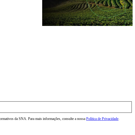
nformativos da SNA. Para mais informações, consulte a nossa
Política de Privacidade
.