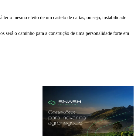
ter o mesmo efeito de um castelo de cartas, ou seja, instabilidade
sos será o caminho para a construção de uma personalidade forte em