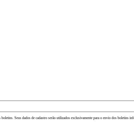
 boletins. Seus dados de cadastro serão utilizados exclusivamente para o envio dos boletins i