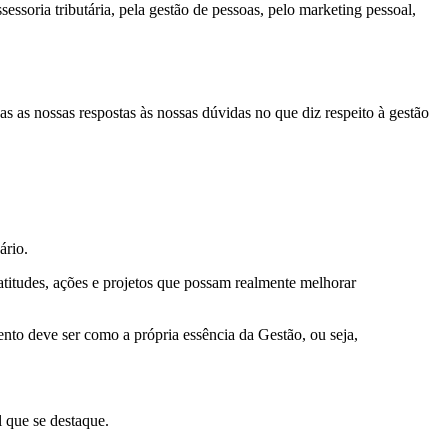
ssoria tributária, pela gestão de pessoas, pelo marketing pessoal,
as nossas respostas às nossas dúvidas no que diz respeito à gestão
ário.
atitudes, ações e projetos que possam realmente melhorar
nto deve ser como a própria essência da Gestão, ou seja,
 que se destaque.