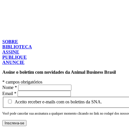
SOBRE
BIBLIOTECA
ASSINE
PUBLIQUE
ANUNCIE
Assine o boletim com novidades da Animal Business Brasil
*
campos obrigatórios
Nome
*
Email
*
Aceito receber e-mails com os boletins da SNA.
Você pode cancelar sua assinatura a qualquer momento clicando no link no rodapé dos nossos