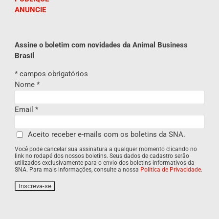
ANUNCIE
Assine o boletim com novidades da Animal Business
Brasil
*
campos obrigatórios
Nome
*
Email
*
Aceito receber e-mails com os boletins da SNA.
Você pode cancelar sua assinatura a qualquer momento clicando no
link no rodapé dos nossos boletins. Seus dados de cadastro serão
utilizados exclusivamente para o envio dos boletins informativos da
SNA. Para mais informações, consulte a nossa
Política de Privacidade
.