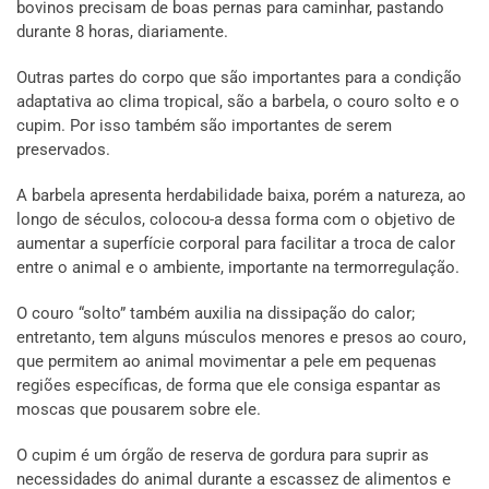
bovinos precisam de boas pernas para caminhar, pastando
durante 8 horas, diariamente.
Outras partes do corpo que são importantes para a condição
adaptativa ao clima tropical, são a barbela, o couro solto e o
cupim. Por isso também são importantes de serem
preservados.
A barbela apresenta herdabilidade baixa, porém a natureza, ao
longo de séculos, colocou-a dessa forma com o objetivo de
aumentar a superfície corporal para facilitar a troca de calor
entre o animal e o ambiente, importante na termorregulação.
O couro “solto” também auxilia na dissipação do calor;
entretanto, tem alguns músculos menores e presos ao couro,
que permitem ao animal movimentar a pele em pequenas
regiões específicas, de forma que ele consiga espantar as
moscas que pousarem sobre ele.
O cupim é um órgão de reserva de gordura para suprir as
necessidades do animal durante a escassez de alimentos e