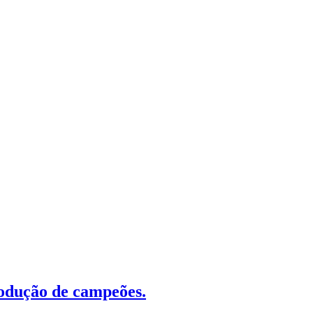
odução de campeões.