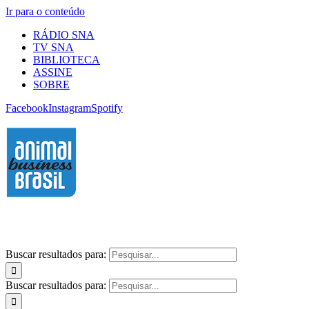
Ir para o conteúdo
RÁDIO SNA
TV SNA
BIBLIOTECA
ASSINE
SOBRE
Facebook
Instagram
Spotify
Buscar resultados para:
Buscar resultados para: