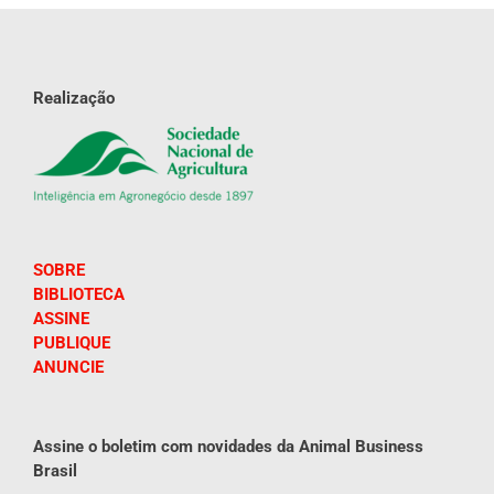
Realização
SOBRE
BIBLIOTECA
ASSINE
PUBLIQUE
ANUNCIE
Assine o boletim com novidades da Animal Business
Brasil