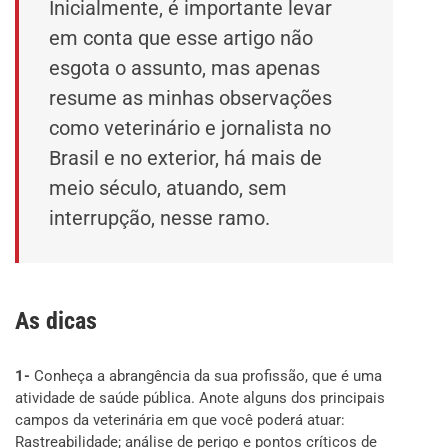
Inicialmente, é importante levar
em conta que esse artigo não
esgota o assunto, mas apenas
resume as minhas observações
como veterinário e jornalista no
Brasil e no exterior, há mais de
meio século, atuando, sem
interrupção, nesse ramo.
As dicas
1-
Conheça a abrangência da sua profissão, que é uma
atividade de saúde pública. Anote alguns dos principais
campos da veterinária em que você poderá atuar:
Rastreabilidade; análise de perigo e pontos críticos de