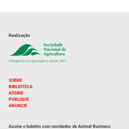
Realização
SOBRE
BIBLIOTECA
ASSINE
PUBLIQUE
ANUNCIE
Assine o boletim com novidades da Animal Business