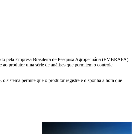
olvido pela Empresa Brasileira de Pesquisa Agropecuária (EMBRAPA).
o produtor uma série de análises que permitem o controle
 o sistema permite que o produtor registre e disponha a hora que