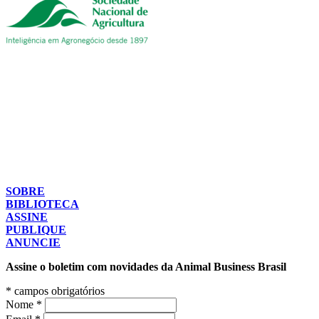
SOBRE
BIBLIOTECA
ASSINE
PUBLIQUE
ANUNCIE
Assine o boletim com novidades da Animal Business Brasil
*
campos obrigatórios
Nome
*