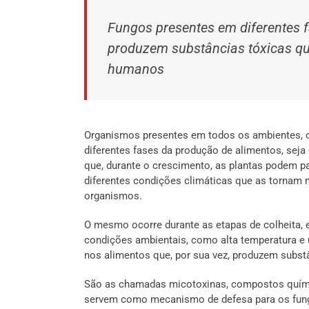
Fungos presentes em diferentes 
produzem substâncias tóxicas qu
humanos
Organismos presentes em todos os ambientes, 
diferentes fases da produção de alimentos, seja
que, durante o crescimento, as plantas podem p
diferentes condições climáticas que as tornam 
organismos.
O mesmo ocorre durante as etapas de colheita, 
condições ambientais, como alta temperatura e
nos alimentos que, por sua vez, produzem subs
São as chamadas micotoxinas, compostos quími
servem como mecanismo de defesa para os fungo