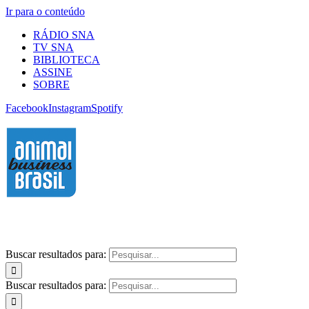
Ir para o conteúdo
RÁDIO SNA
TV SNA
BIBLIOTECA
ASSINE
SOBRE
Facebook
Instagram
Spotify
Buscar resultados para:
Buscar resultados para: