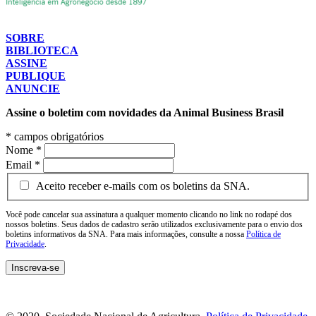
SOBRE
BIBLIOTECA
ASSINE
PUBLIQUE
ANUNCIE
Assine o boletim com novidades da Animal Business Brasil
*
campos obrigatórios
Nome
*
Email
*
Aceito receber e-mails com os boletins da SNA.
Você pode cancelar sua assinatura a qualquer momento clicando no link no rodapé dos
nossos boletins. Seus dados de cadastro serão utilizados exclusivamente para o envio dos
boletins informativos da SNA. Para mais informações, consulte a nossa
Política de
Privacidade
.