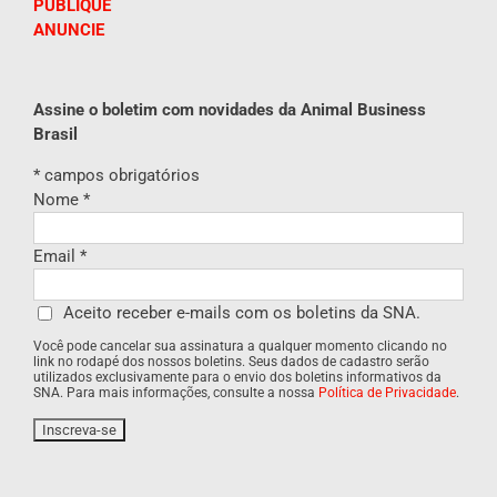
PUBLIQUE
ANUNCIE
Assine o boletim com novidades da Animal Business
Brasil
*
campos obrigatórios
Nome
*
Email
*
Aceito receber e-mails com os boletins da SNA.
Você pode cancelar sua assinatura a qualquer momento clicando no
link no rodapé dos nossos boletins. Seus dados de cadastro serão
utilizados exclusivamente para o envio dos boletins informativos da
SNA. Para mais informações, consulte a nossa
Política de Privacidade
.