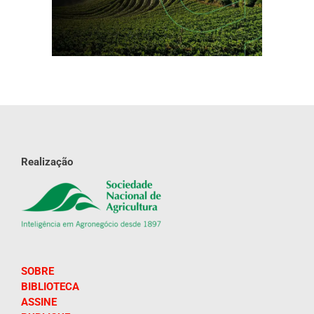
Realização
SOBRE
BIBLIOTECA
ASSINE