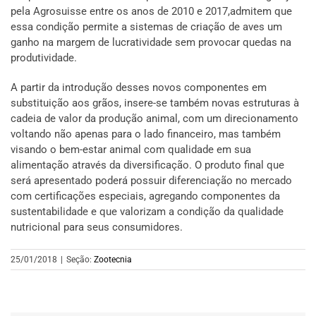
pela Agrosuisse entre os anos de 2010 e 2017,admitem que
essa condição permite a sistemas de criação de aves um
ganho na margem de lucratividade sem provocar quedas na
produtividade.
A partir da introdução desses novos componentes em
substituição aos grãos, insere-se também novas estruturas à
cadeia de valor da produção animal, com um direcionamento
voltando não apenas para o lado financeiro, mas também
visando o bem-estar animal com qualidade em sua
alimentação através da diversificação. O produto final que
será apresentado poderá possuir diferenciação no mercado
com certificações especiais, agregando componentes da
sustentabilidade e que valorizam a condição da qualidade
nutricional para seus consumidores.
25/01/2018
|
Seção:
Zootecnia