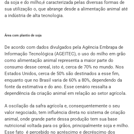
da soja e do milho,é caracterizada pelas diversas formas de
sua utilização o, que abrange desde a alimentação animal até
a indústria de alta tecnologia.
Área com plantio de soja
De acordo com dados divulgados pela Agência Embrapa de
Informação Tecnológica (AGEITEC), o uso do milho em grão
como alimentação animal representa a maior parte do
consumo desse cereal, isto é, cerca de 70% no mundo. Nos
Estados Unidos, cerca de 50% são destinados a esse fim,
enquanto que no Brasil varia de 60% a 80%, dependendo da
fonte da estimativa e do ano. Esse cenário ressalta a
dependência da criação animal em relação ao setor agrícola.
A oscilação da safra agrícola e, consequentemente o seu
valor negociado, tem influência direta no sistema de criação
animal, onde grande parte dessa produção tem sua base
nutricional voltada para os grãos, principalmente soja e milho.
Esse fato é percebido no acréscimo e decréscimo dos