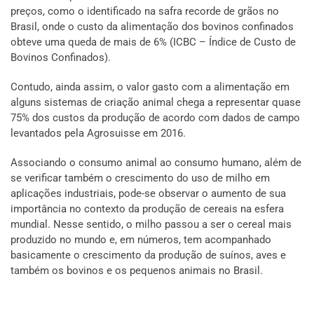
preços, como o identificado na safra recorde de grãos no
Brasil, onde o custo da alimentação dos bovinos confinados
obteve uma queda de mais de 6% (ICBC – Índice de Custo de
Bovinos Confinados).
Contudo, ainda assim, o valor gasto com a alimentação em
alguns sistemas de criação animal chega a representar quase
75% dos custos da produção de acordo com dados de campo
levantados pela Agrosuisse em 2016.
Associando o consumo animal ao consumo humano, além de
se verificar também o crescimento do uso de milho em
aplicações industriais, pode-se observar o aumento de sua
importância no contexto da produção de cereais na esfera
mundial. Nesse sentido, o milho passou a ser o cereal mais
produzido no mundo e, em números, tem acompanhado
basicamente o crescimento da produção de suínos, aves e
também os bovinos e os pequenos animais no Brasil.