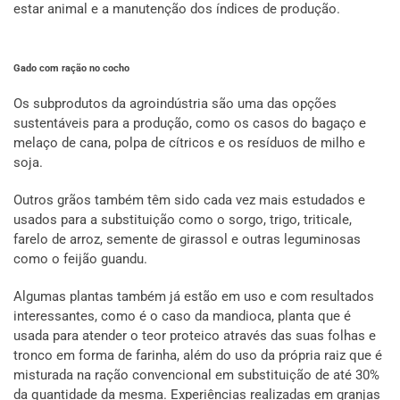
estar animal e a manutenção dos índices de produção.
Gado com ração no cocho
Os subprodutos da agroindústria são uma das opções
sustentáveis para a produção, como os casos do bagaço e
melaço de cana, polpa de cítricos e os resíduos de milho e
soja.
Outros grãos também têm sido cada vez mais estudados e
usados para a substituição como o sorgo, trigo, triticale,
farelo de arroz, semente de girassol e outras leguminosas
como o feijão guandu.
Algumas plantas também já estão em uso e com resultados
interessantes, como é o caso da mandioca, planta que é
usada para atender o teor proteico através das suas folhas e
tronco em forma de farinha, além do uso da própria raiz que é
misturada na ração convencional em substituição de até 30%
da quantidade da mesma. Experiências realizadas em granjas