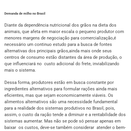
Demanda de milho no Brasil
Diante da dependência nutricional dos grãos na dieta dos
animais, que afeta em maior escala o pequeno produtor com
menores margens de negociação para comercialização,é
necessário um continuo estudo para a busca de fontes
alternativas dos principais grãos,ainda mais onde seus
centros de consumo estão distantes da área de produção, o
que influenciará no custo adicional do frete, inviabilizando
mais o sistema.
Dessa forma, produtores estão em busca constante por
ingredientes alternativos para formular rações ainda mais
eficientes, mas que sejam economicamente viáveis. Os
alimentos alternativos são uma necessidade fundamental
para a realidade dos sistemas produtivos no Brasil, pois,
assim, o custo da ração tende a diminuir e a rentabilidade dos
sistemas aumentar. Mas não se pode só pensar apenas em
baixar os custos, deve-se também considerar atender o bem-