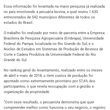
Essa informação foi levantada na maior pesquisa já realizada
no país envolvendo a pecuária bovina, a qual reuniu 1.630
entrevistados de 542 municípios diferentes de todos os
estados do Brasil.
O trabalho foi realizado por meio de parceria entre a Empresa
Brasileira de Pesquisa Agropecuária (Embrapa), Universidade
Federal do Pampa, localizada no Rio Grande do Sul; e o
Núcleo de Estudos em Sistemas de Produção de Bovinos de
Corte e Cadeia Produtiva da Universidade Federal do Rio
Grande do Sul.
No ranking geral do levantamento, realizado entre os meses
de abril e maio de 2018, o item custos de produção foi
apontado como extremamente prioritário por 57,6% dos
participantes, o que revela reocupação com a gestão e
organização da propriedade.
“Com esse resultado, o pecuarista demonstra que quer
compreender melhor como funciona o seu negócio, o registro