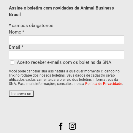
Assine o boletim com novidades da Animal Business
Brasil
*
campos obrigatórios
Nome
*
Email
*
Aceito receber e-mails com os boletins da SNA.
Você pode cancelar sua assinatura a qualquer momento clicando no
link no rodapé dos nossos boletins. Seus dados de cadastro serão
utilizados exclusivamente para o envio dos boletins informativos da
SNA. Para mais informações, consulte a nossa
Política de Privacidade
.