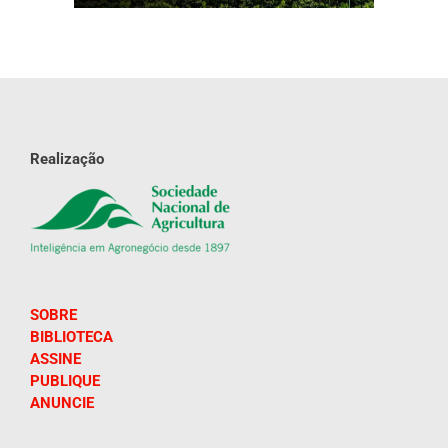
Realização
SOBRE
BIBLIOTECA
ASSINE
PUBLIQUE
ANUNCIE