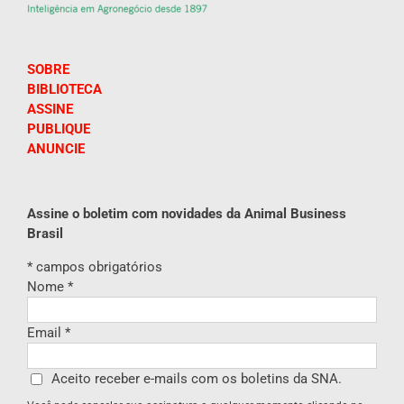
SOBRE
BIBLIOTECA
ASSINE
PUBLIQUE
ANUNCIE
Assine o boletim com novidades da Animal Business
Brasil
*
campos obrigatórios
Nome
*
Email
*
Aceito receber e-mails com os boletins da SNA.