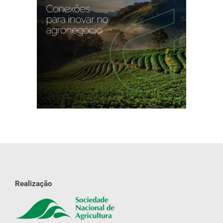
Realização