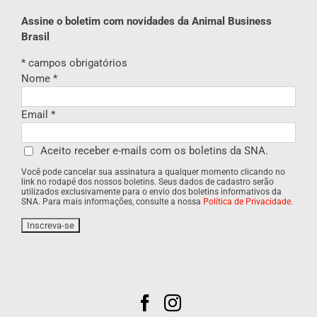
Assine o boletim com novidades da Animal Business
Brasil
*
campos obrigatórios
Nome
*
Email
*
Aceito receber e-mails com os boletins da SNA.
Você pode cancelar sua assinatura a qualquer momento clicando no
link no rodapé dos nossos boletins. Seus dados de cadastro serão
utilizados exclusivamente para o envio dos boletins informativos da
SNA. Para mais informações, consulte a nossa
Política de Privacidade
.