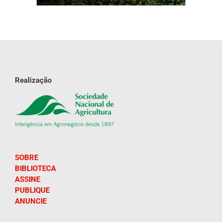
Realização
SOBRE
BIBLIOTECA
ASSINE
PUBLIQUE
ANUNCIE