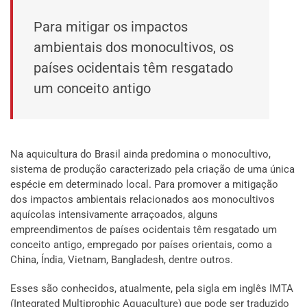
Para mitigar os impactos
ambientais dos monocultivos, os
países ocidentais têm resgatado
um conceito antigo
Na aquicultura do Brasil ainda predomina o monocultivo,
sistema de produção caracterizado pela criação de uma única
espécie em determinado local. Para promover a mitigação
dos impactos ambientais relacionados aos monocultivos
aquícolas intensivamente arraçoados, alguns
empreendimentos de países ocidentais têm resgatado um
conceito antigo, empregado por países orientais, como a
China, Índia, Vietnam, Bangladesh, dentre outros.
Esses são conhecidos, atualmente, pela sigla em inglês IMTA
(Integrated Multiprophic Aquaculture) que pode ser traduzido