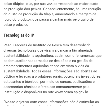
pelas tilápias, que, por sua vez, corresponde ao maior custo
na produção dos peixes. Consequentemente, há uma redução
do custo de produção da tilápia, aumentando a margem de
lucro do produtor, que passa a ganhar mais pelo quilo de
peixe produzido.
Tecnologias do IP
Pesquisadores do Instituto de Pesca têm desenvolvido
diversas tecnologias que visam alcançar a tão almejada
sustentabilidade na aquicultura, assim como ferramentas que
podem auxiliar nas tomadas de decisões e na gestão de
empreendimentos aquícolas, tendo em vista o viés da
sustentabilidade. Todas essas informações são abertas ao
público e levadas a produtores rurais, potenciais investidores,
estudantes e técnicos, por meio de cursos, publicações e
assessorias técnicas oferecidas constantemente pela
instituição e disponíveis no site www.pesca.sp.gov.br.
“Nosso objetivo com essas informações não é estimular as