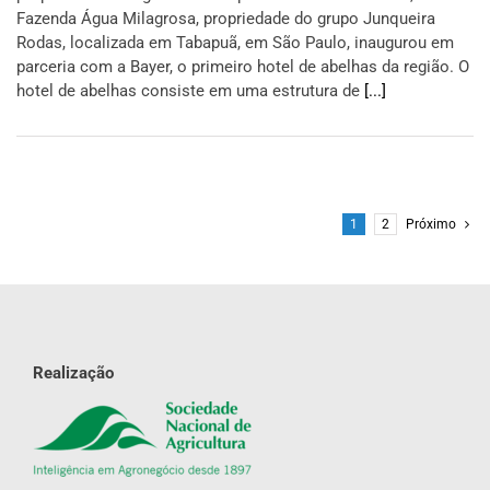
Fazenda Água Milagrosa, propriedade do grupo Junqueira
Rodas, localizada em Tabapuã, em São Paulo, inaugurou em
parceria com a Bayer, o primeiro hotel de abelhas da região. O
hotel de abelhas consiste em uma estrutura de
[...]
1
2
Próximo
Realização