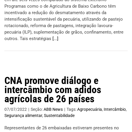
Programas como o de Agricultura de Baixo Carbono têm
incentivado a redução do desmatamento através da
intensificação sustentável da pecuária, utilizando de pastejo
rotacionado, reforma de pastagens, integração lavoura-
pecuária (ILP), suplementação de grãos, confinamento, entre
outros. Tais estratégias
[...]
CNA promove diálogo e
intercâmbio com adidos
agrícolas de 26 países
07/07/2022
|
Seção:
ABB News
|
Tags:
Agropecuária
,
Intercâmbio
,
Segurança alimentar
,
Sustentabilidade
Representantes de 26 embaixadas estiveram presentes no