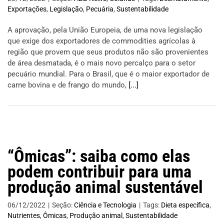
Exportações
,
Legislação
,
Pecuária
,
Sustentabilidade
A aprovação, pela União Europeia, de uma nova legislação
que exige dos exportadores de commodities agrícolas à
região que provem que seus produtos não são provenientes
de área desmatada, é o mais novo percalço para o setor
pecuário mundial. Para o Brasil, que é o maior exportador de
carne bovina e de frango do mundo,
[...]
“Ômicas”: saiba como elas
podem contribuir para uma
produção animal sustentável
06/12/2022
|
Seção:
Ciência e Tecnologia
|
Tags:
Dieta específica
,
Nutrientes
,
Ômicas
,
Produção animal
,
Sustentabilidade