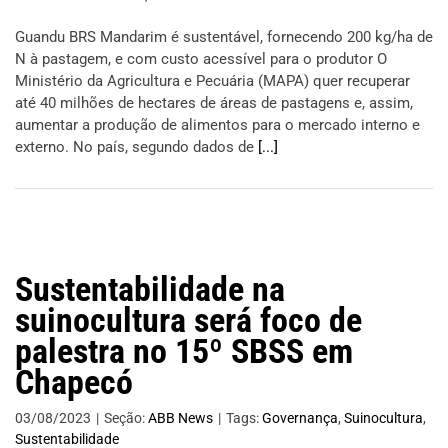
Guandu BRS Mandarim é sustentável, fornecendo 200 kg/ha de
N à pastagem, e com custo acessível para o produtor O
Ministério da Agricultura e Pecuária (MAPA) quer recuperar
até 40 milhões de hectares de áreas de pastagens e, assim,
aumentar a produção de alimentos para o mercado interno e
externo. No país, segundo dados de
[...]
Sustentabilidade na
suinocultura será foco de
palestra no 15º SBSS em
Chapecó
03/08/2023
|
Seção:
ABB News
|
Tags:
Governança
,
Suinocultura
,
Sustentabilidade