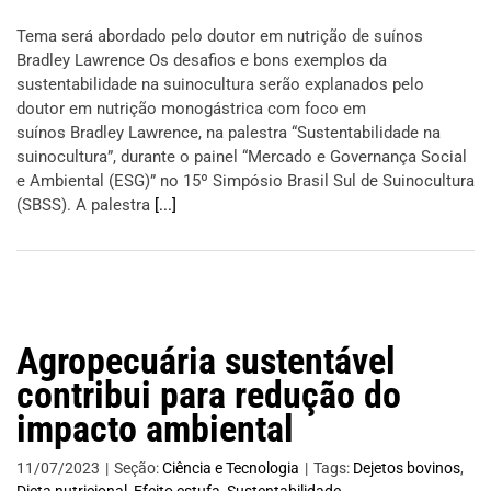
Tema será abordado pelo doutor em nutrição de suínos
Bradley Lawrence Os desafios e bons exemplos da
sustentabilidade na suinocultura serão explanados pelo
doutor em nutrição monogástrica com foco em
suínos Bradley Lawrence, na palestra “Sustentabilidade na
suinocultura”, durante o painel “Mercado e Governança Social
e Ambiental (ESG)” no 15º Simpósio Brasil Sul de Suinocultura
(SBSS). A palestra
[...]
Agropecuária sustentável
contribui para redução do
impacto ambiental
11/07/2023
|
Seção:
Ciência e Tecnologia
|
Tags:
Dejetos bovinos
,