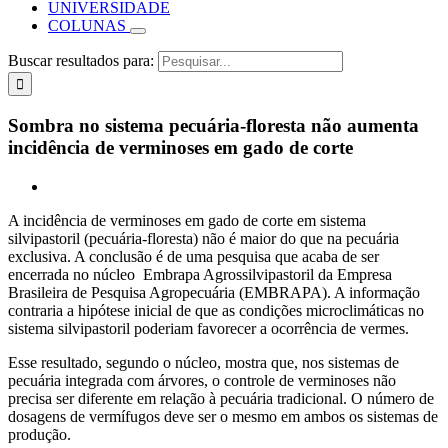
UNIVERSIDADE
COLUNAS
Buscar resultados para:
Sombra no sistema pecuária-floresta não aumenta
incidência de verminoses em gado de corte
A incidência de verminoses em gado de corte em sistema
silvipastoril (pecuária-floresta) não é maior do que na pecuária
exclusiva. A conclusão é de uma pesquisa que acaba de ser
encerrada no núcleo Embrapa Agrossilvipastoril da Empresa
Brasileira de Pesquisa Agropecuária (EMBRAPA). A informação
contraria a hipótese inicial de que as condições microclimáticas no
sistema silvipastoril poderiam favorecer a ocorrência de vermes.
Esse resultado, segundo o núcleo, mostra que, nos sistemas de
pecuária integrada com árvores, o controle de verminoses não
precisa ser diferente em relação à pecuária tradicional. O número de
dosagens de vermífugos deve ser o mesmo em ambos os sistemas de
produção.