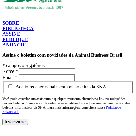
SOBRE
BIBLIOTECA
ASSINE
PUBLIQUE
ANUNCIE
Assine o boletim com novidades da Animal Business Brasil
*
campos obrigatórios
Nome
*
Email
*
Aceito receber e-mails com os boletins da SNA.
Você pode cancelar sua assinatura a qualquer momento clicando no link no rodapé dos
nossos boletins. Seus dados de cadastro serão utilizados exclusivamente para o envio dos
boletins informativos da SNA. Para mais informações, consulte a nossa
Política de
Privacidade
.