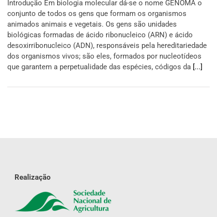
Introdução Em biologia molecular dá-se o nome GENOMA o
conjunto de todos os gens que formam os organismos
animados animais e vegetais. Os gens são unidades
biológicas formadas de ácido ribonucleico (ARN) e ácido
desoxirribonucleico (ADN), responsáveis pela hereditariedade
dos organismos vivos; são eles, formados por nucleotídeos
que garantem a perpetualidade das espécies, códigos da
[...]
Realização