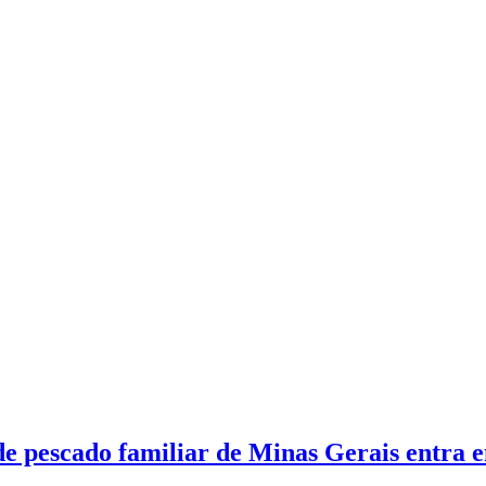
 de pescado familiar de Minas Gerais entra