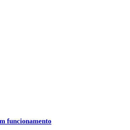
 em funcionamento