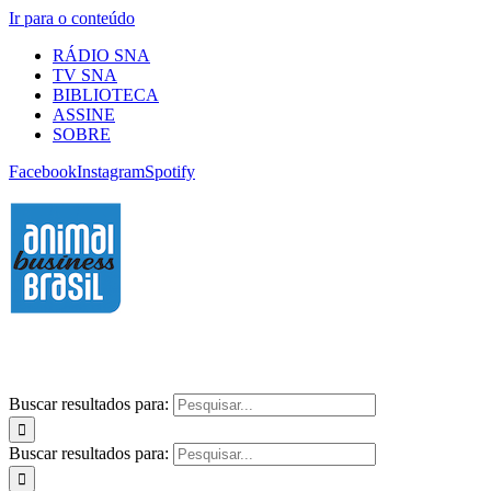
Ir para o conteúdo
RÁDIO SNA
TV SNA
BIBLIOTECA
ASSINE
SOBRE
Facebook
Instagram
Spotify
Buscar resultados para:
Buscar resultados para: