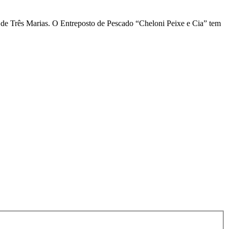
sa de Três Marias. O Entreposto de Pescado “Cheloni Peixe e Cia” tem