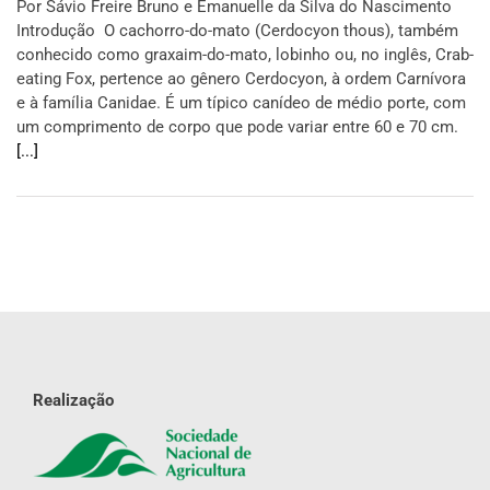
Por Sávio Freire Bruno e Emanuelle da Silva do Nascimento
Introdução O cachorro-do-mato (Cerdocyon thous), também
conhecido como graxaim-do-mato, lobinho ou, no inglês, Crab-
eating Fox, pertence ao gênero Cerdocyon, à ordem Carnívora
e à família Canidae. É um típico canídeo de médio porte, com
um comprimento de corpo que pode variar entre 60 e 70 cm.
[...]
Realização