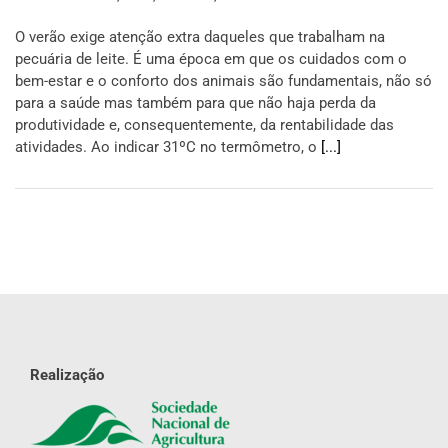
O verão exige atenção extra daqueles que trabalham na
pecuária de leite. É uma época em que os cuidados com o
bem-estar e o conforto dos animais são fundamentais, não só
para a saúde mas também para que não haja perda da
produtividade e, consequentemente, da rentabilidade das
atividades. Ao indicar 31ºC no termômetro, o
[...]
Realização