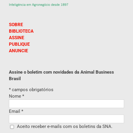
SOBRE
BIBLIOTECA
ASSINE
PUBLIQUE
ANUNCIE
Assine o boletim com novidades da Animal Business
Brasil
*
campos obrigatórios
Nome
*
Email
*
Aceito receber e-mails com os boletins da SNA.