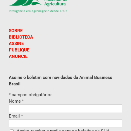
SOBRE
BIBLIOTECA
ASSINE
PUBLIQUE
ANUNCIE
Assine o boletim com novidades da Animal Business
Brasil
*
campos obrigatórios
Nome
*
Email
*