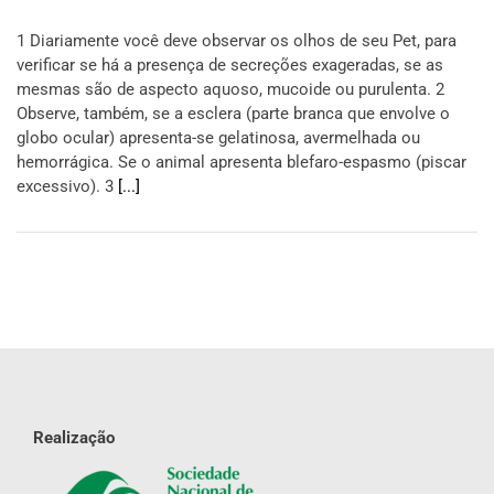
1 Diariamente você deve observar os olhos de seu Pet, para
verificar se há a presença de secreções exageradas, se as
mesmas são de aspecto aquoso, mucoide ou purulenta. 2
Observe, também, se a esclera (parte branca que envolve o
globo ocular) apresenta-se gelatinosa, avermelhada ou
hemorrágica. Se o animal apresenta blefaro-espasmo (piscar
excessivo). 3
[...]
Realização