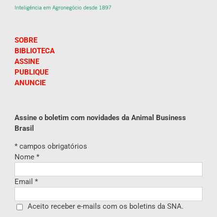
SOBRE
BIBLIOTECA
ASSINE
PUBLIQUE
ANUNCIE
Assine o boletim com novidades da Animal Business
Brasil
*
campos obrigatórios
Nome
*
Email
*
Aceito receber e-mails com os boletins da SNA.