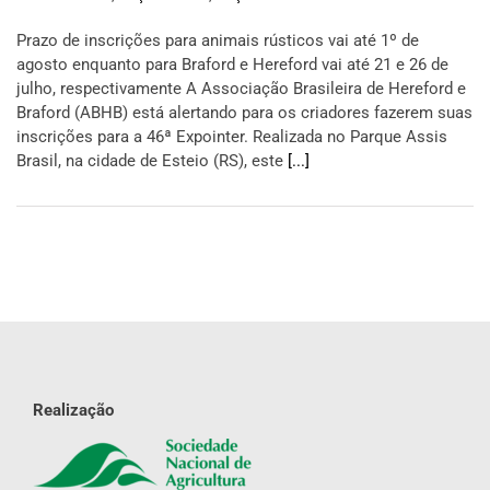
Prazo de inscrições para animais rústicos vai até 1º de
agosto enquanto para Braford e Hereford vai até 21 e 26 de
julho, respectivamente A Associação Brasileira de Hereford e
Braford (ABHB) está alertando para os criadores fazerem suas
inscrições para a 46ª Expointer. Realizada no Parque Assis
Brasil, na cidade de Esteio (RS), este
[...]
Realização